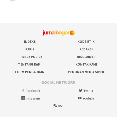
INDEKS
KODE ETIK
KARIR
REDAKSI
PRIVACY POLICY
DISCLAIMER
TENTANG KAMI
KONTAK KAMI
FORM PENGADUAN
PEDOMAN MEDIA SIBER
SOCIAL NETWORK
Facebook
Twitter
Instagram
Youtube
RSS