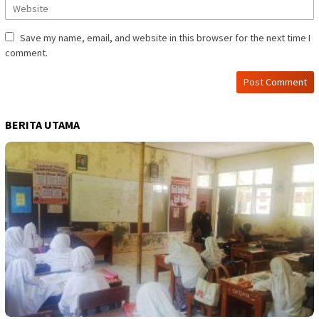
Save my name, email, and website in this browser for the next time I
comment.
BERITA UTAMA