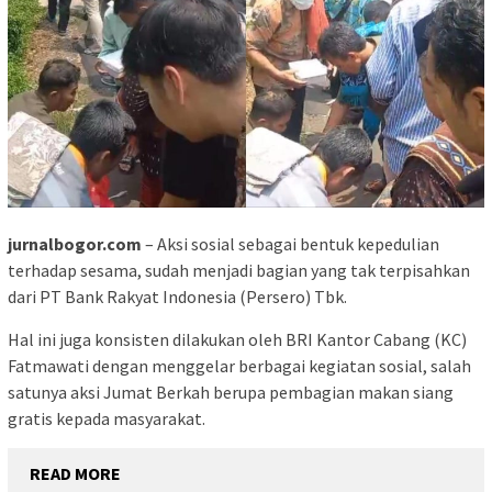
jurnalbogor.com
– Aksi sosial sebagai bentuk kepedulian
terhadap sesama, sudah menjadi bagian yang tak terpisahkan
dari PT Bank Rakyat Indonesia (Persero) Tbk.
Hal ini juga konsisten dilakukan oleh BRI Kantor Cabang (KC)
Fatmawati dengan menggelar berbagai kegiatan sosial, salah
satunya aksi Jumat Berkah berupa pembagian makan siang
gratis kepada masyarakat.
READ MORE