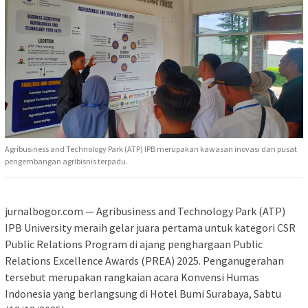
Agribusiness and Technology Park (ATP) IPB merupakan kawasan inovasi dan pusat
pengembangan agribisnis terpadu.
jurnalbogor.com — Agribusiness and Technology Park (ATP)
IPB University meraih gelar juara pertama untuk kategori CSR
Public Relations Program di ajang penghargaan Public
Relations Excellence Awards (PREA) 2025. Penganugerahan
tersebut merupakan rangkaian acara Konvensi Humas
Indonesia yang berlangsung di Hotel Bumi Surabaya, Sabtu