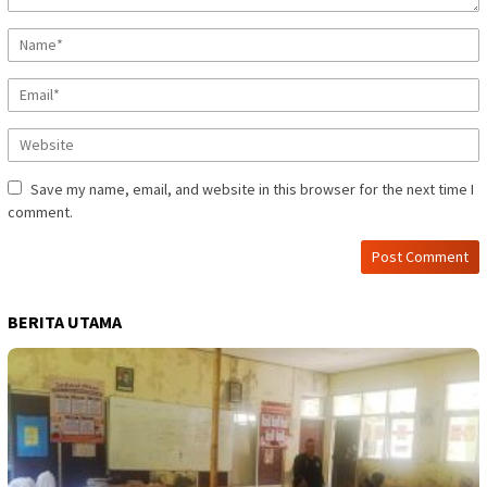
Save my name, email, and website in this browser for the next time I
comment.
BERITA UTAMA