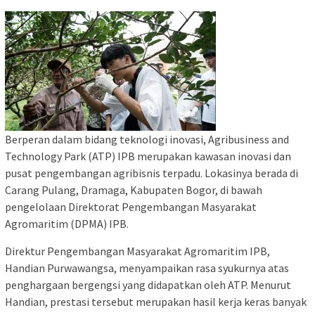
Berperan dalam bidang teknologi inovasi, Agribusiness and
Technology Park (ATP) IPB merupakan kawasan inovasi dan
pusat pengembangan agribisnis terpadu. Lokasinya berada di
Carang Pulang, Dramaga, Kabupaten Bogor, di bawah
pengelolaan Direktorat Pengembangan Masyarakat
Agromaritim (DPMA) IPB.
Direktur Pengembangan Masyarakat Agromaritim IPB,
Handian Purwawangsa, menyampaikan rasa syukurnya atas
penghargaan bergengsi yang didapatkan oleh ATP. Menurut
Handian, prestasi tersebut merupakan hasil kerja keras banyak