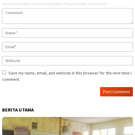
Your email address will not be published.
Required fields are marked
*
Save my name, email, and website in this browser for the next time I
comment.
BERITA UTAMA