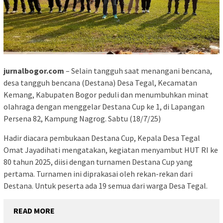
jurnalbogor.com
– Selain tangguh saat menangani bencana,
desa tangguh bencana (Destana) Desa Tegal, Kecamatan
Kemang, Kabupaten Bogor peduli dan menumbuhkan minat
olahraga dengan menggelar Destana Cup ke 1, di Lapangan
Persena 82, Kampung Nagrog. Sabtu (18/7/25)
Hadir diacara pembukaan Destana Cup, Kepala Desa Tegal
Omat Jayadihati mengatakan, kegiatan menyambut HUT RI ke
80 tahun 2025, diisi dengan turnamen Destana Cup yang
pertama. Turnamen ini diprakasai oleh rekan-rekan dari
Destana. Untuk peserta ada 19 semua dari warga Desa Tegal.
READ MORE