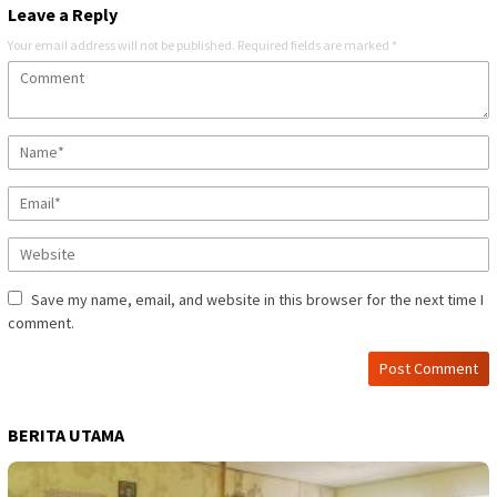
Leave a Reply
Your email address will not be published.
Required fields are marked
*
Save my name, email, and website in this browser for the next time I
comment.
BERITA UTAMA