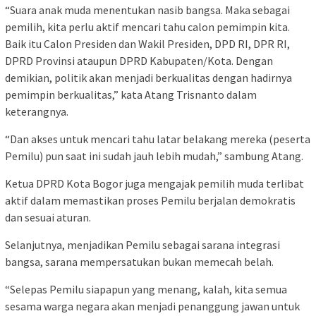
“Suara anak muda menentukan nasib bangsa. Maka sebagai
pemilih, kita perlu aktif mencari tahu calon pemimpin kita.
Baik itu Calon Presiden dan Wakil Presiden, DPD RI, DPR RI,
DPRD Provinsi ataupun DPRD Kabupaten/Kota. Dengan
demikian, politik akan menjadi berkualitas dengan hadirnya
pemimpin berkualitas,” kata Atang Trisnanto dalam
keterangnya.
“Dan akses untuk mencari tahu latar belakang mereka (peserta
Pemilu) pun saat ini sudah jauh lebih mudah,” sambung Atang.
Ketua DPRD Kota Bogor juga mengajak pemilih muda terlibat
aktif dalam memastikan proses Pemilu berjalan demokratis
dan sesuai aturan.
Selanjutnya, menjadikan Pemilu sebagai sarana integrasi
bangsa, sarana mempersatukan bukan memecah belah.
“Selepas Pemilu siapapun yang menang, kalah, kita semua
sesama warga negara akan menjadi penanggung jawan untuk