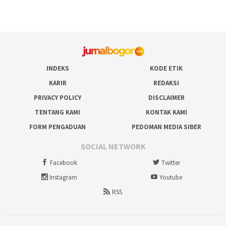
INDEKS
KODE ETIK
KARIR
REDAKSI
PRIVACY POLICY
DISCLAIMER
TENTANG KAMI
KONTAK KAMI
FORM PENGADUAN
PEDOMAN MEDIA SIBER
SOCIAL NETWORK
Facebook
Twitter
Instagram
Youtube
RSS