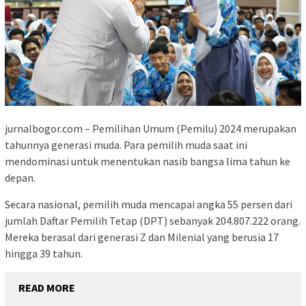
jurnalbogor.com – Pemilihan Umum (Pemilu) 2024 merupakan
tahunnya generasi muda. Para pemilih muda saat ini
mendominasi untuk menentukan nasib bangsa lima tahun ke
depan.
Secara nasional, pemilih muda mencapai angka 55 persen dari
jumlah Daftar Pemilih Tetap (DPT) sebanyak 204.807.222 orang.
Mereka berasal dari generasi Z dan Milenial yang berusia 17
hingga 39 tahun.
READ MORE