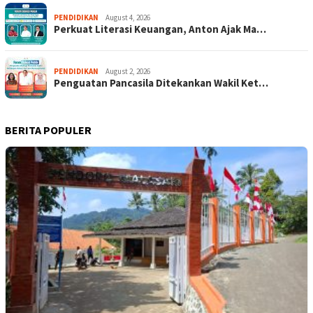
PENDIDIKAN
August 4, 2026
Perkuat Literasi Keuangan, Anton Ajak Ma…
PENDIDIKAN
August 2, 2026
Penguatan Pancasila Ditekankan Wakil Ket…
BERITA POPULER