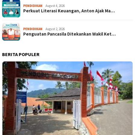
PENDIDIKAN
August 4, 2026
Perkuat Literasi Keuangan, Anton Ajak Ma…
PENDIDIKAN
August 2, 2026
Penguatan Pancasila Ditekankan Wakil Ket…
BERITA POPULER