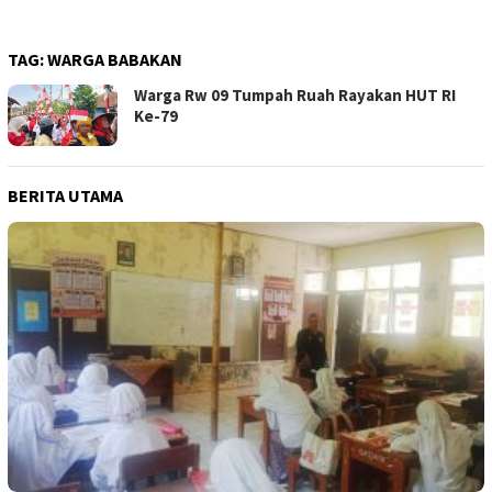
TAG:
WARGA BABAKAN
Warga Rw 09 Tumpah Ruah Rayakan HUT RI
Ke-79
BERITA UTAMA