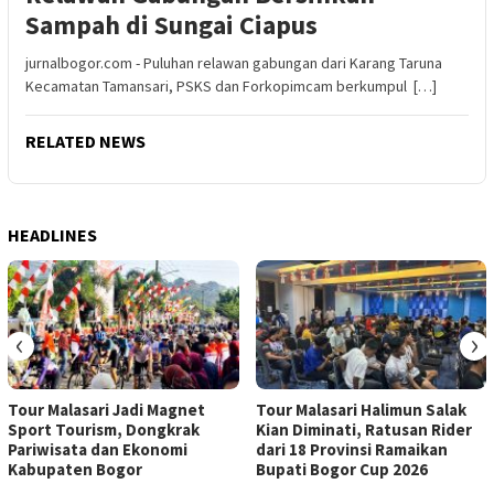
Sampah di Sungai Ciapus
jurnalbogor.com - Puluhan relawan gabungan dari Karang Taruna
Kecamatan Tamansari, PSKS dan Forkopimcam berkumpul […]
RELATED NEWS
HEADLINES
‹
›
Tour Malasari Jadi Magnet
Tour Malasari Halimun Salak
Sport Tourism, Dongkrak
Kian Diminati, Ratusan Rider
Pariwisata dan Ekonomi
dari 18 Provinsi Ramaikan
Kabupaten Bogor
Bupati Bogor Cup 2026