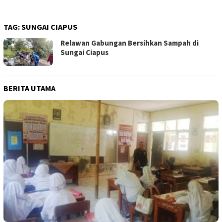
TAG:
SUNGAI CIAPUS
Relawan Gabungan Bersihkan Sampah di
Sungai Ciapus
BERITA UTAMA