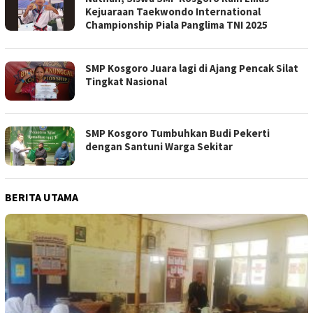
Kejuaraan Taekwondo International
Championship Piala Panglima TNI 2025
SMP Kosgoro Juara lagi di Ajang Pencak Silat
Tingkat Nasional
SMP Kosgoro Tumbuhkan Budi Pekerti
dengan Santuni Warga Sekitar
BERITA UTAMA