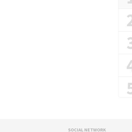
SOCIAL NETWORK