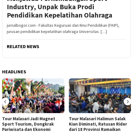
Industry, Unpak Buka Prodi
Pendidikan Kepelatihan Olahraga
jurnalbogor.com - Fakultas Keguruan dan Ilmu Pendidikan (FKIP),
jurusan pendidikan kepelatihan olahraga Universitas […]
RELATED NEWS
HEADLINES
‹
›
Tour Malasari Jadi Magnet
Tour Malasari Halimun Salak
Sport Tourism, Dongkrak
Kian Diminati, Ratusan Rider
Pariwisata dan Ekonomi
dari 18 Provinsi Ramaikan