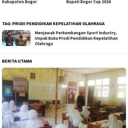
Kabupaten Bogor
Bupati Bogor Cup 2026
TAG:
PRODI PENDIDIKAN KEPELATIHAN OLAHRAGA
Menjawab Perkembangan Sport Industry,
Unpak Buka Prodi Pendidikan Kepelatihan
Olahraga
BERITA UTAMA