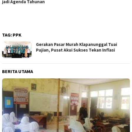
jadi Agenda Tahunan
TAG:
PPK
Gerakan Pasar Murah Klapanunggal Tuai
Pujian, Pusat Akui Sukses Tekan Inflasi
BERITA UTAMA