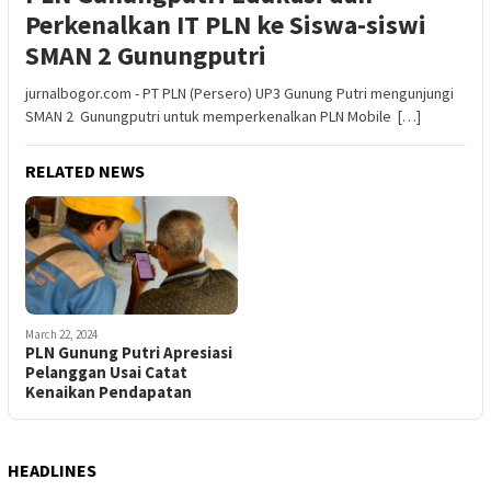
Perkenalkan IT PLN ke Siswa-siswi
SMAN 2 Gunungputri
jurnalbogor.com - PT PLN (Persero) UP3 Gunung Putri mengunjungi
SMAN 2 Gunungputri untuk memperkenalkan PLN Mobile […]
RELATED NEWS
March 22, 2024
PLN Gunung Putri Apresiasi
Pelanggan Usai Catat
Kenaikan Pendapatan
HEADLINES