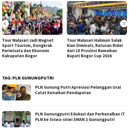
‹
›
Tour Malasari Jadi Magnet
Tour Malasari Halimun Salak
Sport Tourism, Dongkrak
Kian Diminati, Ratusan Rider
Pariwisata dan Ekonomi
dari 18 Provinsi Ramaikan
Kabupaten Bogor
Bupati Bogor Cup 2026
TAG:
PLN GUNUNGPUTRI
PLN Gunung Putri Apresiasi Pelanggan Usai
Catat Kenaikan Pendapatan
PLN Gunungputri Edukasi dan Perkenalkan IT
PLN ke Siswa-siswi SMAN 2 Gunungputri