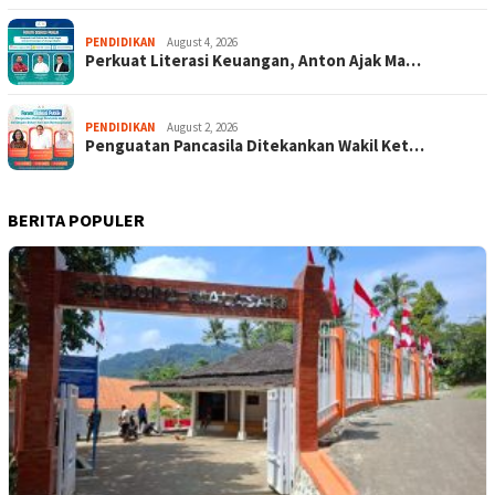
PENDIDIKAN
August 4, 2026
Perkuat Literasi Keuangan, Anton Ajak Ma…
PENDIDIKAN
August 2, 2026
Penguatan Pancasila Ditekankan Wakil Ket…
BERITA POPULER