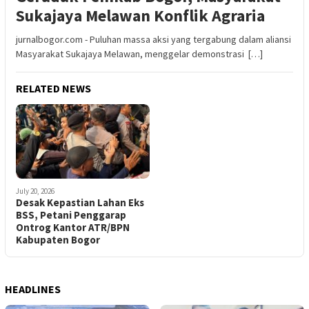
Sukajaya Melawan Konflik Agraria
jurnalbogor.com - Puluhan massa aksi yang tergabung dalam aliansi
Masyarakat Sukajaya Melawan, menggelar demonstrasi […]
RELATED NEWS
July 20, 2026
Desak Kepastian Lahan Eks
BSS, Petani Penggarap
Ontrog Kantor ATR/BPN
Kabupaten Bogor
HEADLINES