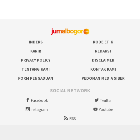
INDEKS
KODE ETIK
KARIR
REDAKSI
PRIVACY POLICY
DISCLAIMER
TENTANG KAMI
KONTAK KAMI
FORM PENGADUAN
PEDOMAN MEDIA SIBER
SOCIAL NETWORK
Facebook
Twitter
Instagram
Youtube
RSS