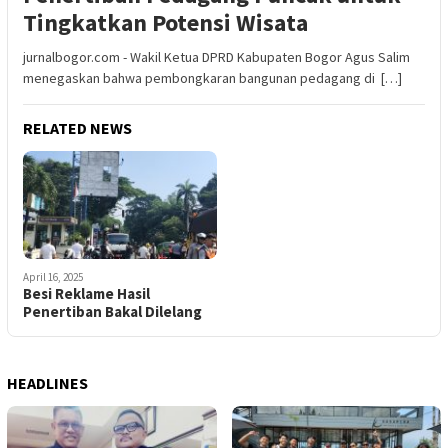
Tingkatkan Potensi Wisata
jurnalbogor.com - Wakil Ketua DPRD Kabupaten Bogor Agus Salim
menegaskan bahwa pembongkaran bangunan pedagang di […]
RELATED NEWS
April 16, 2025
Besi Reklame Hasil
Penertiban Bakal Dilelang
HEADLINES