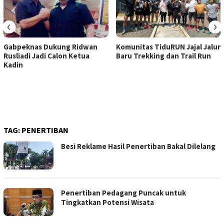
‹
›
Gabpeknas Dukung Ridwan
Komunitas TiduRUN Jajal Jalur
Rusliadi Jadi Calon Ketua
Baru Trekking dan Trail Run
Kadin
TAG:
PENERTIBAN
Besi Reklame Hasil Penertiban Bakal Dilelang
Penertiban Pedagang Puncak untuk
Tingkatkan Potensi Wisata