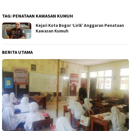
TAG:
PENATAAN KAWASAN KUMUH
Kejari Kota Bogor ‘Lirik’ Anggaran Penataan
Kawasan Kumuh
BERITA UTAMA