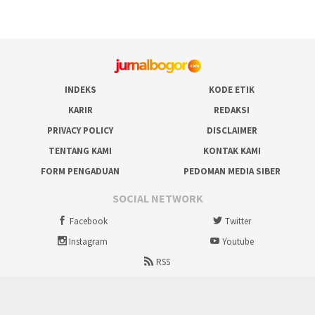
INDEKS
KODE ETIK
KARIR
REDAKSI
PRIVACY POLICY
DISCLAIMER
TENTANG KAMI
KONTAK KAMI
FORM PENGADUAN
PEDOMAN MEDIA SIBER
SOCIAL NETWORK
Facebook
Twitter
Instagram
Youtube
RSS