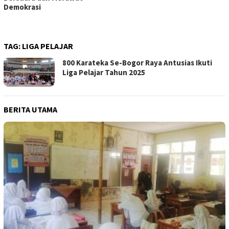
Demokrasi
TAG:
LIGA PELAJAR
800 Karateka Se-Bogor Raya Antusias Ikuti
Liga Pelajar Tahun 2025
BERITA UTAMA