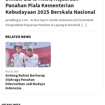
Panahan Piala Kementerian
Kebudayaan 2025 Berskala Nasional
jurnalbogor.com - Active Sport Center Indonesia (ASCI) kembali
mengadakan Kejuaraan Panahan di Lapangan Baseball […]
RELATED NEWS
May 10, 2025
Andang Ruhiat Berharap
Olahraga Panahan
Dilestarikan Jadi Budaya
Indonesia
HEADLINES