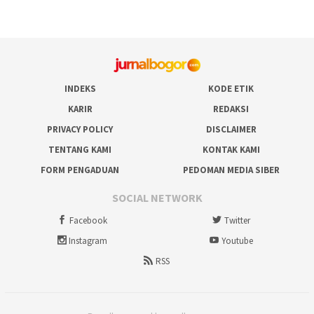
INDEKS
KODE ETIK
KARIR
REDAKSI
PRIVACY POLICY
DISCLAIMER
TENTANG KAMI
KONTAK KAMI
FORM PENGADUAN
PEDOMAN MEDIA SIBER
SOCIAL NETWORK
Facebook
Twitter
Instagram
Youtube
RSS