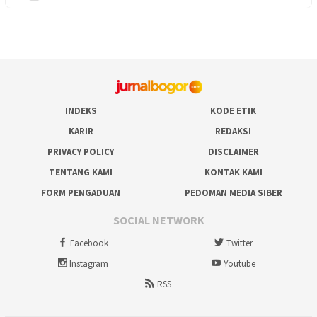
INDEKS
KODE ETIK
KARIR
REDAKSI
PRIVACY POLICY
DISCLAIMER
TENTANG KAMI
KONTAK KAMI
FORM PENGADUAN
PEDOMAN MEDIA SIBER
SOCIAL NETWORK
Facebook
Twitter
Instagram
Youtube
RSS