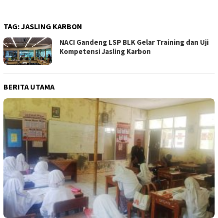
TAG:
JASLING KARBON
NACI Gandeng LSP BLK Gelar Training dan Uji
Kompetensi Jasling Karbon
BERITA UTAMA