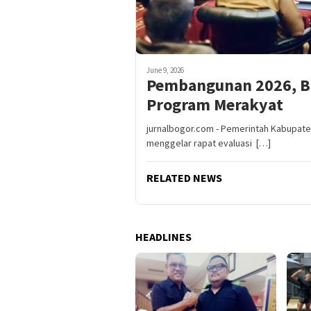
June 9, 2026
Pembangunan 2026, B
Program Merakyat
jurnalbogor.com - Pemerintah Kabupate
menggelar rapat evaluasi […]
RELATED NEWS
HEADLINES