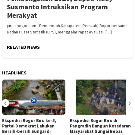
Susmanto Intruksikan Program
Merakyat
jurnalbogor.com - Pemerintah Kabupaten (Pemkab) Bogor bersama
Badan Pusat Statistik (BPS), menggelar rapat evaluasi […]
RELATED NEWS
HEADLINES
‹
›
Ekspedisi Bogor Biru ke-5,
Ekspedisi Bogor Biru di
Partai Demokrat Lakukan
Pangradin Bangun Kesadaran
Bersih-bersih Sungai di
Masyarakat Sungai Bebas