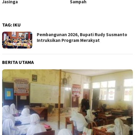
Jasinga
Sampah
TAG:
IKU
Pembangunan 2026, Bupati Rudy Susmanto
Intruksikan Program Merakyat
BERITA UTAMA