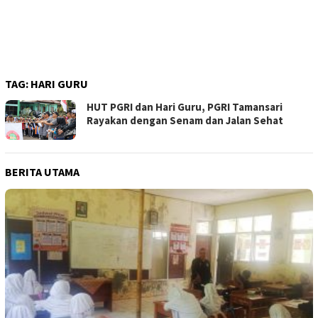
TAG:
HARI GURU
HUT PGRI dan Hari Guru, PGRI Tamansari
Rayakan dengan Senam dan Jalan Sehat
BERITA UTAMA