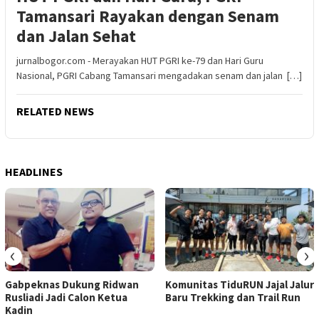
Tamansari Rayakan dengan Senam
dan Jalan Sehat
jurnalbogor.com - Merayakan HUT PGRI ke-79 dan Hari Guru
Nasional, PGRI Cabang Tamansari mengadakan senam dan jalan […]
RELATED NEWS
HEADLINES
‹
›
Gabpeknas Dukung Ridwan
Komunitas TiduRUN Jajal Jalur
Rusliadi Jadi Calon Ketua
Baru Trekking dan Trail Run
Kadin