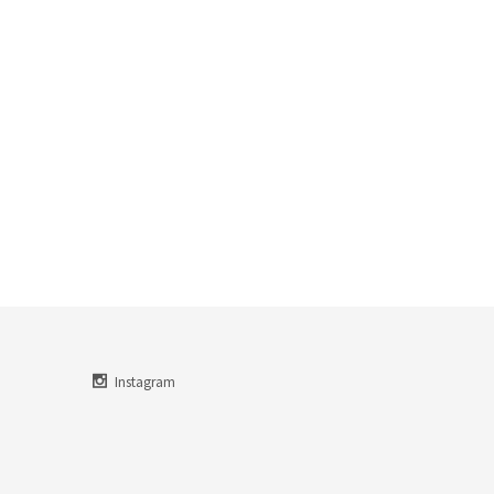
Instagram