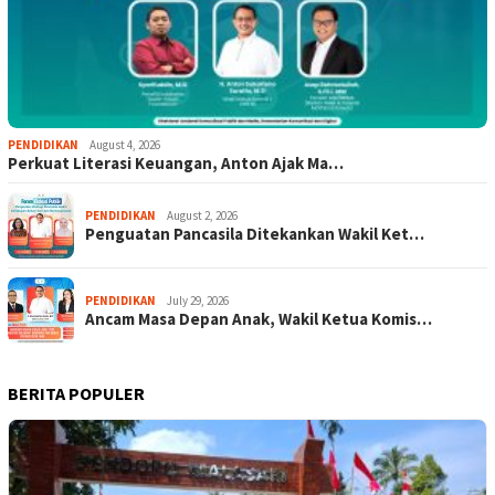
PENDIDIKAN
August 4, 2026
Perkuat Literasi Keuangan, Anton Ajak Ma…
PENDIDIKAN
August 2, 2026
Penguatan Pancasila Ditekankan Wakil Ket…
PENDIDIKAN
July 29, 2026
Ancam Masa Depan Anak, Wakil Ketua Komis…
BERITA POPULER