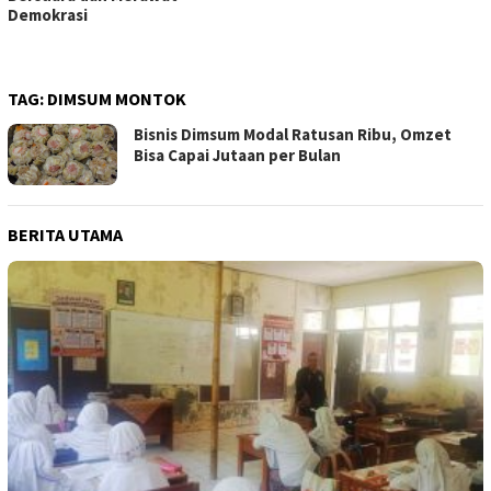
Demokrasi
TAG:
DIMSUM MONTOK
Bisnis Dimsum Modal Ratusan Ribu, Omzet
Bisa Capai Jutaan per Bulan
BERITA UTAMA