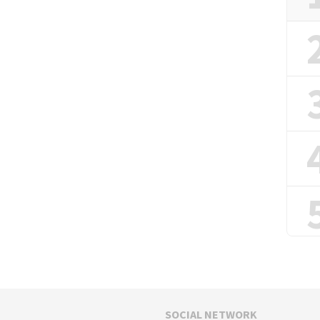
SOCIAL NETWORK