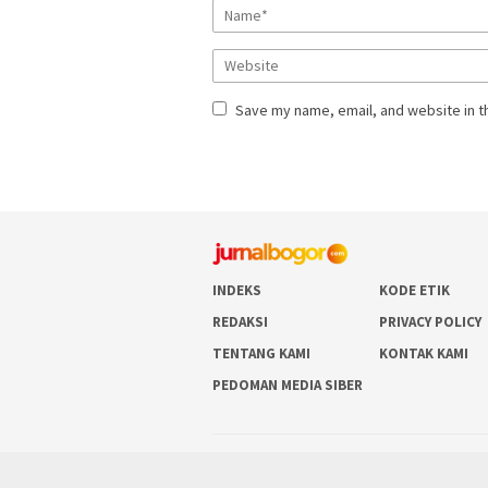
Save my name, email, and website in t
INDEKS
KODE ETIK
REDAKSI
PRIVACY POLICY
TENTANG KAMI
KONTAK KAMI
PEDOMAN MEDIA SIBER