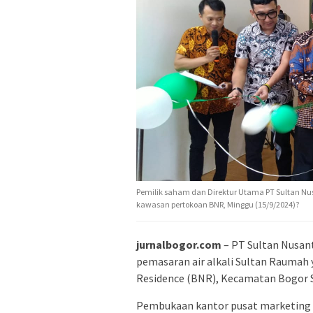
Pemilik saham dan Direktur Utama PT Sultan Nu
kawasan pertokoan BNR, Minggu (15/9/2024)?
jurnalbogor.com
– PT Sultan Nusan
pemasaran air alkali Sultan Raumah
Residence (BNR), Kecamatan Bogor S
Pembukaan kantor pusat marketing 