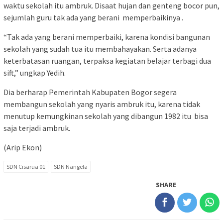
waktu sekolah itu ambruk. Disaat hujan dan genteng bocor pun,
sejumlah guru tak ada yang berani memperbaikinya .
“Tak ada yang berani memperbaiki, karena kondisi bangunan
sekolah yang sudah tua itu membahayakan. Serta adanya
keterbatasan ruangan, terpaksa kegiatan belajar terbagi dua
sift,” ungkap Yedih.
Dia berharap Pemerintah Kabupaten Bogor segera
membangun sekolah yang nyaris ambruk itu, karena tidak
menutup kemungkinan sekolah yang dibangun 1982 itu bisa
saja terjadi ambruk.
(Arip Ekon)
SDN Cisarua 01
SDN Nangela
SHARE