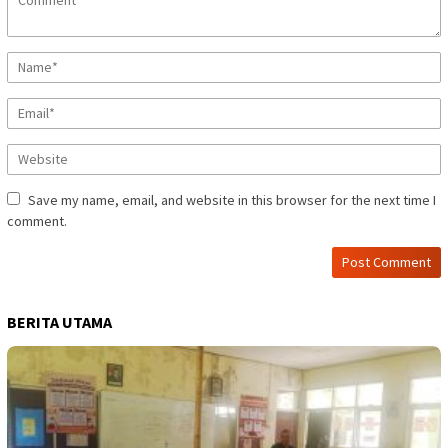
Save my name, email, and website in this browser for the next time I
comment.
BERITA UTAMA