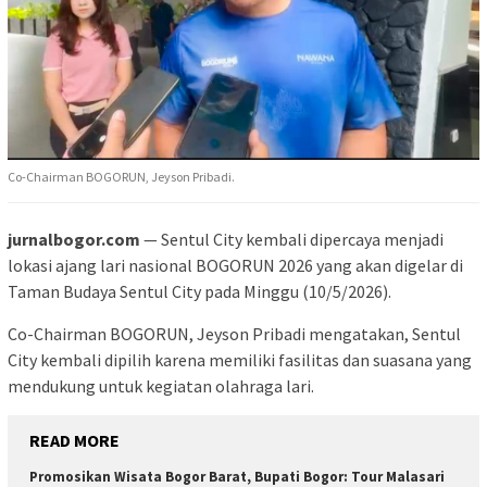
Co-Chairman BOGORUN, Jeyson Pribadi.
jurnalbogor.com
— Sentul City kembali dipercaya menjadi
lokasi ajang lari nasional BOGORUN 2026 yang akan digelar di
Taman Budaya Sentul City pada Minggu (10/5/2026).
Co-Chairman BOGORUN, Jeyson Pribadi mengatakan, Sentul
City kembali dipilih karena memiliki fasilitas dan suasana yang
mendukung untuk kegiatan olahraga lari.
READ MORE
Promosikan Wisata Bogor Barat, Bupati Bogor: Tour Malasari