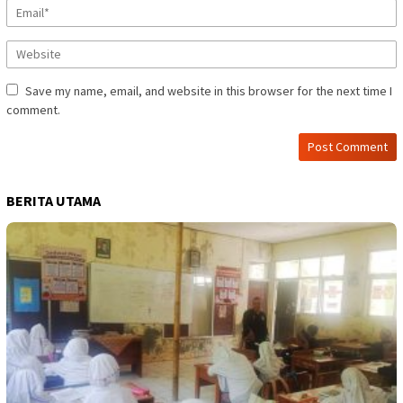
Save my name, email, and website in this browser for the next time I
comment.
BERITA UTAMA