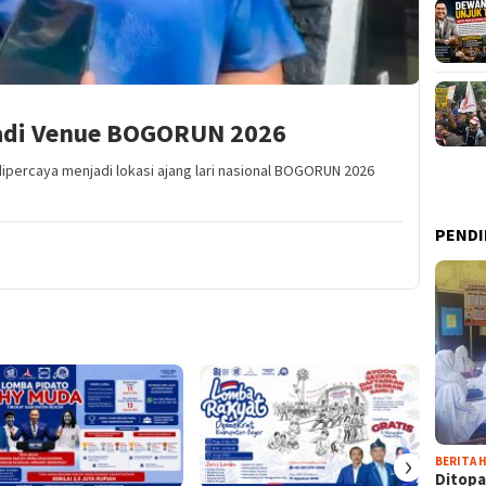
Jadi Venue BOGORUN 2026
dipercaya menjadi lokasi ajang lari nasional BOGORUN 2026
PENDI
›
BERITA H
Ditopa