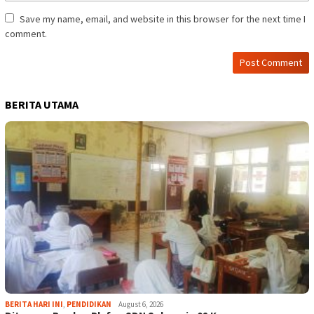
Save my name, email, and website in this browser for the next time I
comment.
BERITA UTAMA
BERITA HARI INI
,
PENDIDIKAN
August 6, 2026