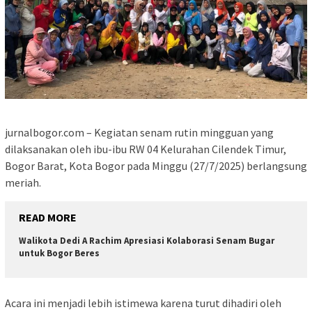
jurnalbogor.com – Kegiatan senam rutin mingguan yang
dilaksanakan oleh ibu-ibu RW 04 Kelurahan Cilendek Timur,
Bogor Barat, Kota Bogor pada Minggu (27/7/2025) berlangsung
meriah.
READ MORE
Walikota Dedi A Rachim Apresiasi Kolaborasi Senam Bugar
untuk Bogor Beres
Acara ini menjadi lebih istimewa karena turut dihadiri oleh