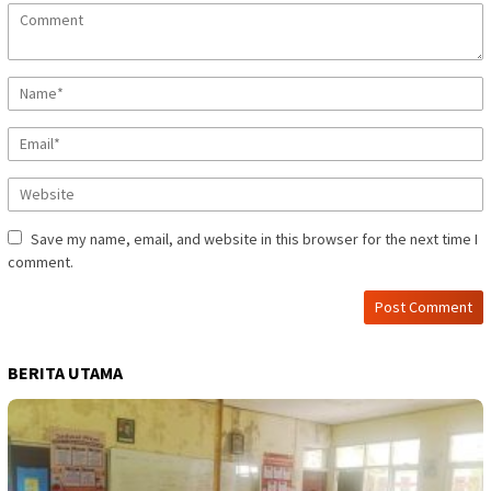
Save my name, email, and website in this browser for the next time I
comment.
BERITA UTAMA