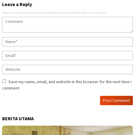
Leave a Reply
Your email address will not be published.
Required fields are marked
*
Save my name, email, and website in this browser for the next time I
comment.
BERITA UTAMA