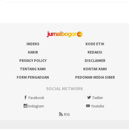
INDEKS
KODE ETIK
KARIR
REDAKSI
PRIVACY POLICY
DISCLAIMER
TENTANG KAMI
KONTAK KAMI
FORM PENGADUAN
PEDOMAN MEDIA SIBER
SOCIAL NETWORK
Facebook
Twitter
Instagram
Youtube
RSS