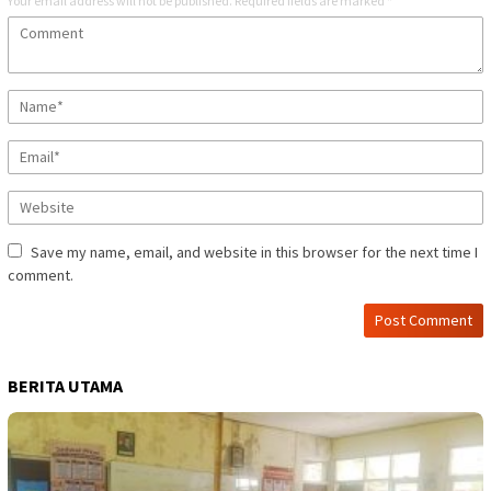
Your email address will not be published.
Required fields are marked
*
Save my name, email, and website in this browser for the next time I
comment.
BERITA UTAMA