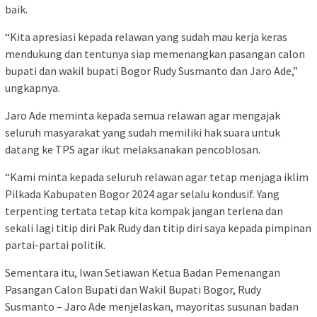
baik.
“Kita apresiasi kepada relawan yang sudah mau kerja keras
mendukung dan tentunya siap memenangkan pasangan calon
bupati dan wakil bupati Bogor Rudy Susmanto dan Jaro Ade,”
ungkapnya.
Jaro Ade meminta kepada semua relawan agar mengajak
seluruh masyarakat yang sudah memiliki hak suara untuk
datang ke TPS agar ikut melaksanakan pencoblosan.
“Kami minta kepada seluruh relawan agar tetap menjaga iklim
Pilkada Kabupaten Bogor 2024 agar selalu kondusif. Yang
terpenting tertata tetap kita kompak jangan terlena dan
sekali lagi titip diri Pak Rudy dan titip diri saya kepada pimpinan
partai-partai politik.
Sementara itu, Iwan Setiawan Ketua Badan Pemenangan
Pasangan Calon Bupati dan Wakil Bupati Bogor, Rudy
Susmanto – Jaro Ade menjelaskan, mayoritas susunan badan