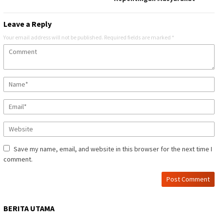
Leave a Reply
Your email address will not be published.
Required fields are marked
*
Save my name, email, and website in this browser for the next time I
comment.
BERITA UTAMA