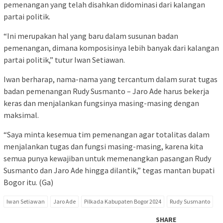
pemenangan yang telah disahkan didominasi dari kalangan
partai politik.
“Ini merupakan hal yang baru dalam susunan badan
pemenangan, dimana komposisinya lebih banyak dari kalangan
partai politik,” tutur Iwan Setiawan.
Iwan berharap, nama-nama yang tercantum dalam surat tugas
badan pemenangan Rudy Susmanto – Jaro Ade harus bekerja
keras dan menjalankan fungsinya masing-masing dengan
maksimal.
“Saya minta kesemua tim pemenangan agar totalitas dalam
menjalankan tugas dan fungsi masing-masing, karena kita
semua punya kewajiban untuk memenangkan pasangan Rudy
Susmanto dan Jaro Ade hingga dilantik,” tegas mantan bupati
Bogor itu. (Ga)
Iwan Setiawan
Jaro Ade
Pilkada Kabupaten Bogor 2024
Rudy Susmanto
SHARE