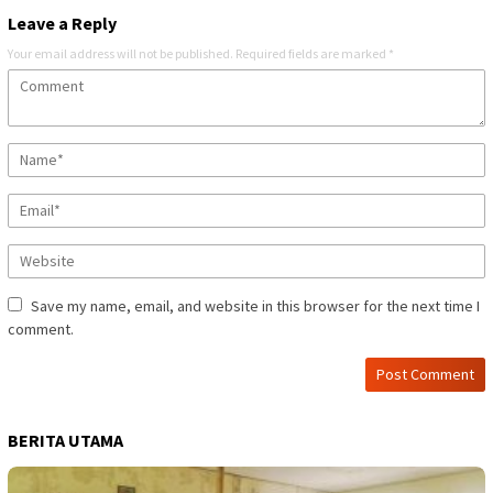
Leave a Reply
Your email address will not be published.
Required fields are marked
*
Save my name, email, and website in this browser for the next time I
comment.
BERITA UTAMA