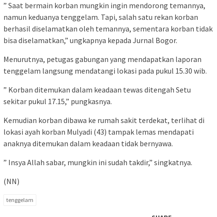
” Saat bermain korban mungkin ingin mendorong temannya,
namun keduanya tenggelam. Tapi, salah satu rekan korban
berhasil diselamatkan oleh temannya, sementara korban tidak
bisa diselamatkan,” ungkapnya kepada Jurnal Bogor.
Menurutnya, petugas gabungan yang mendapatkan laporan
tenggelam langsung mendatangi lokasi pada pukul 15.30 wib.
” Korban ditemukan dalam keadaan tewas ditengah Setu
sekitar pukul 17.15,” pungkasnya.
Kemudian korban dibawa ke rumah sakit terdekat, terlihat di
lokasi ayah korban Mulyadi (43) tampak lemas mendapati
anaknya ditemukan dalam keadaan tidak bernyawa.
” Insya Allah sabar, mungkin ini sudah takdir,” singkatnya.
(NN)
tenggelam