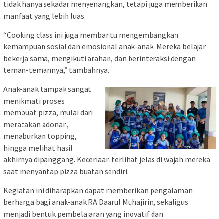
tidak hanya sekadar menyenangkan, tetapi juga memberikan
manfaat yang lebih luas.
“Cooking class ini juga membantu mengembangkan
kemampuan sosial dan emosional anak-anak. Mereka belajar
bekerja sama, mengikuti arahan, dan berinteraksi dengan
teman-temannya,” tambahnya.
Anak-anak tampak sangat
menikmati proses
membuat pizza, mulai dari
meratakan adonan,
menaburkan topping,
hingga melihat hasil
akhirnya dipanggang. Keceriaan terlihat jelas di wajah mereka
saat menyantap pizza buatan sendiri.
Kegiatan ini diharapkan dapat memberikan pengalaman
berharga bagi anak-anak RA Daarul Muhajirin, sekaligus
menjadi bentuk pembelajaran yang inovatif dan