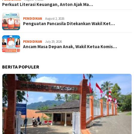
Perkuat Literasi Keuangan, Anton Ajak Ma…
PENDIDIKAN
August 2, 2026
Penguatan Pancasila Ditekankan Wakil Ket…
PENDIDIKAN
July 29, 2026
Ancam Masa Depan Anak, Wakil Ketua Komis…
BERITA POPULER