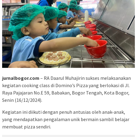
jurnalbogor.com
– RA Daarul Muhajirin sukses melaksanakan
kegiatan cooking class di Domino’s Pizza yang berlokasi di Jl.
Raya Pajajaran No.E 59, Babakan, Bogor Tengah, Kota Bogor,
Senin (16/12/2024).
Kegiatan ini diikuti dengan penuh antusias oleh anak-anak,
yang mendapatkan pengalaman unik bermain sambil belajar
membuat pizza sendiri.