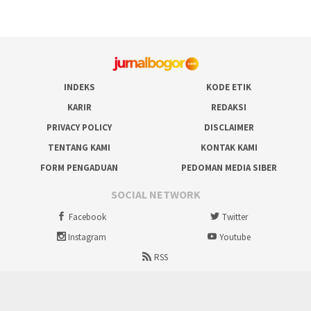
INDEKS
KODE ETIK
KARIR
REDAKSI
PRIVACY POLICY
DISCLAIMER
TENTANG KAMI
KONTAK KAMI
FORM PENGADUAN
PEDOMAN MEDIA SIBER
SOCIAL NETWORK
Facebook
Twitter
Instagram
Youtube
RSS