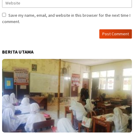
Save my name, email, and website in this browser for the next time I
comment.
BERITA UTAMA