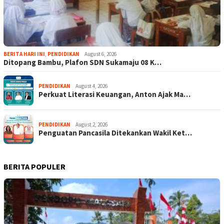
BERITA HARI INI
,
PENDIDIKAN
August 6, 2026
Ditopang Bambu, Plafon SDN Sukamaju 08 K…
PENDIDIKAN
August 4, 2026
Perkuat Literasi Keuangan, Anton Ajak Ma…
PENDIDIKAN
August 2, 2026
Penguatan Pancasila Ditekankan Wakil Ket…
BERITA POPULER