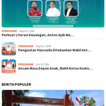
PENDIDIKAN
August 4, 2026
Perkuat Literasi Keuangan, Anton Ajak Ma…
PENDIDIKAN
August 2, 2026
Penguatan Pancasila Ditekankan Wakil Ket…
PENDIDIKAN
July 29, 2026
Ancam Masa Depan Anak, Wakil Ketua Komis…
BERITA POPULER