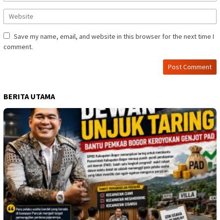
Save my name, email, and website in this browser for the next time I
comment.
BERITA UTAMA