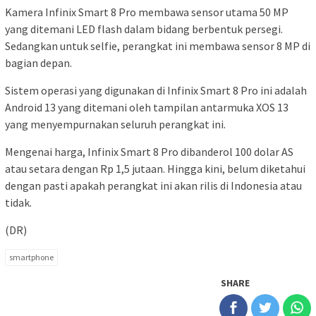
Kamera Infinix Smart 8 Pro membawa sensor utama 50 MP
yang ditemani LED flash dalam bidang berbentuk persegi.
Sedangkan untuk selfie, perangkat ini membawa sensor 8 MP di
bagian depan.
Sistem operasi yang digunakan di Infinix Smart 8 Pro ini adalah
Android 13 yang ditemani oleh tampilan antarmuka XOS 13
yang menyempurnakan seluruh perangkat ini.
Mengenai harga, Infinix Smart 8 Pro dibanderol 100 dolar AS
atau setara dengan Rp 1,5 jutaan. Hingga kini, belum diketahui
dengan pasti apakah perangkat ini akan rilis di Indonesia atau
tidak.
(DR)
smartphone
SHARE