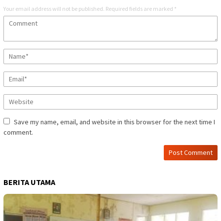
Your email address will not be published.
Required fields are marked
*
Save my name, email, and website in this browser for the next time I
comment.
BERITA UTAMA