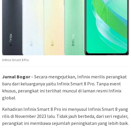
Infinix Smart 8 Pro
Jurnal Bogor
– Secara mengejutkan, Infinix merilis perangkat
baru dari keluarganya yaitu Infinix Smart 8 Pro. Tanpa event
khusus, perangkat ini terlihat muncul di laman resmi Infinix
global.
Kehadiran Infinix Smart 8 Pro ini menyusul Infinix Smart 8 yang
rilis di November 2023 lalu. Tidak jauh berbeda, dari seri reguler,
perangkat ini membawa sejumlah peningkatan yang lebih baik.