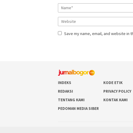
Save my name, email, and website in t
INDEKS
KODE ETIK
REDAKSI
PRIVACY POLICY
TENTANG KAMI
KONTAK KAMI
PEDOMAN MEDIA SIBER