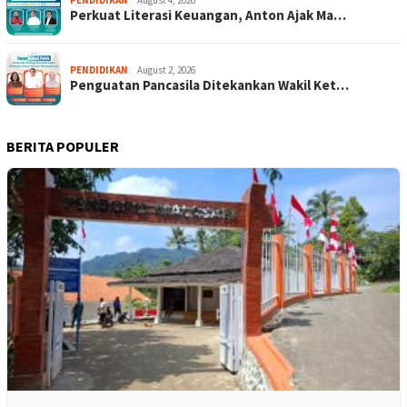
Perkuat Literasi Keuangan, Anton Ajak Ma…
PENDIDIKAN
August 2, 2026
Penguatan Pancasila Ditekankan Wakil Ket…
BERITA POPULER