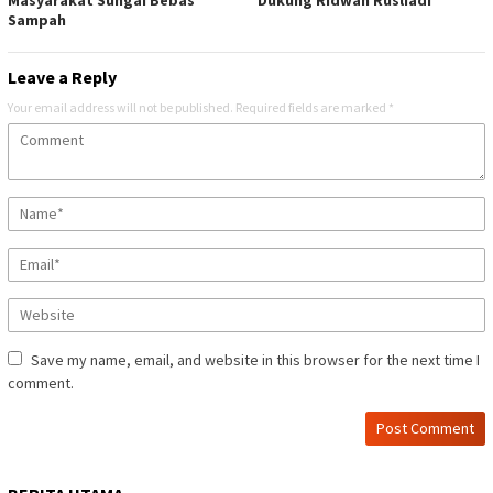
Sampah
Leave a Reply
Your email address will not be published.
Required fields are marked
*
Save my name, email, and website in this browser for the next time I
comment.