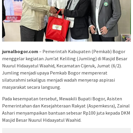
jurnalbogor.com
– Pemerintah Kabupaten (Pemkab) Bogor
menggelar kegiatan Jum’at Keliling (Jumling) di Masjid Besar
Nuurul Hidaayatul Waahid, Kecamatan Cijeruk, Jumat (6/2).
Jumling menjadi upaya Pemkab Bogor mempererat
silaturahmi sekaligus menjadi wadah menyerap aspirasi
masyarakat secara langsung.
Pada kesempatan tersebut, Mewakili Bupati Bogor, Asisten
Pemerintahan dan Kesejahteraan Rakyat (Aspemkesra), Zainal
Ashari menyampaikan bantuan sebesar Rp100 juta kepada DKM
Masjid Besar Nuurul Hidaayatul Waahid.