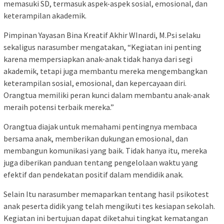
memasuki SD, termasuk aspek-aspek sosial, emosional, dan
keterampilan akademik.
Pimpinan Yayasan Bina Kreatif Akhir WInardi, M.Psi selaku
sekaligus narasumber mengatakan, “Kegiatan ini penting
karena mempersiapkan anak-anak tidak hanya dari segi
akademik, tetapi juga membantu mereka mengembangkan
keterampilan sosial, emosional, dan kepercayaan diri.
Orangtua memiliki peran kunci dalam membantu anak-anak
meraih potensi terbaik mereka.”
Orangtua diajak untuk memahami pentingnya membaca
bersama anak, memberikan dukungan emosional, dan
membangun komunikasi yang baik. Tidak hanya itu, mereka
juga diberikan panduan tentang pengelolaan waktu yang
efektif dan pendekatan positif dalam mendidik anak.
Selain Itu narasumber memaparkan tentang hasil psikotest
anak peserta didik yang telah mengikuti tes kesiapan sekolah.
Kegiatan ini bertujuan dapat diketahui tingkat kematangan