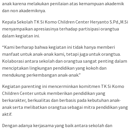
anak karena melakukan penilaian atas kemampuan akademik
dan non akademiknya.
Kepala Sekolah TK Si Komo Children Center Heryanto S.Pd.,M.Si
menyampaikan apresiasinya terhadap partisipasi orangtua
dalam kegiatan ini.
“Kami berharap bahwa kegiatan ini tidak hanya memberi
manfaat untuk anak-anak kami, tetapi juga untuk orangtua.
Kolaborasi antara sekolah dan orangtua sangat penting dalam
menciptakan lingkungan pendidikan yang kokoh dan
mendukung perkembangan anak-anak.”
Kegiatan parenting ini mencerminkan komitmen TK Si Komo
Children Center untuk memberikan pendidikan yang
berkarakter, berkualitas dan berbasis pada kebutuhan anak-
anak serta melibatkan orangtua sebagai mitra pendidikan yang
aktif.
Dengan adanya kerjasama yang baik antara sekolah dan