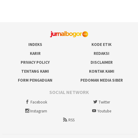
INDEKS
KODE ETIK
KARIR
REDAKSI
PRIVACY POLICY
DISCLAIMER
TENTANG KAMI
KONTAK KAMI
FORM PENGADUAN
PEDOMAN MEDIA SIBER
SOCIAL NETWORK
Facebook
Twitter
Instagram
Youtube
RSS