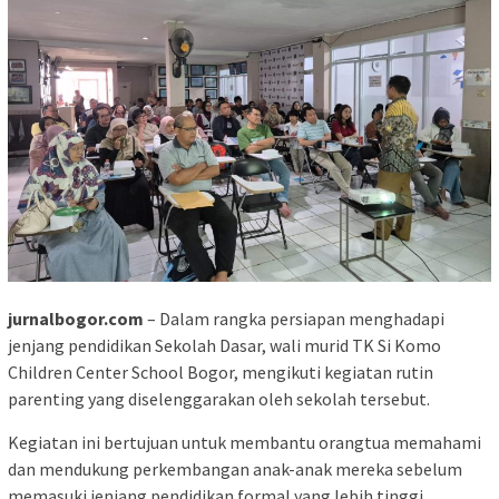
jurnalbogor.com
– Dalam rangka persiapan menghadapi
jenjang pendidikan Sekolah Dasar, wali murid TK Si Komo
Children Center School Bogor, mengikuti kegiatan rutin
parenting yang diselenggarakan oleh sekolah tersebut.
Kegiatan ini bertujuan untuk membantu orangtua memahami
dan mendukung perkembangan anak-anak mereka sebelum
memasuki jenjang pendidikan formal yang lebih tinggi.