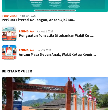
PENDIDIKAN
August 4, 2026
Perkuat Literasi Keuangan, Anton Ajak Ma…
PENDIDIKAN
August 2, 2026
Penguatan Pancasila Ditekankan Wakil Ket…
PENDIDIKAN
July 29, 2026
Ancam Masa Depan Anak, Wakil Ketua Komis…
BERITA POPULER