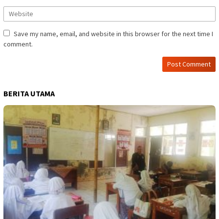
Save my name, email, and website in this browser for the next time I
comment.
BERITA UTAMA